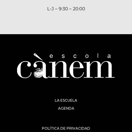
L-J – 9:30 – 20:00
LA ESCUELA
AGENDA
POLÍTICA DE PRIVACIDAD