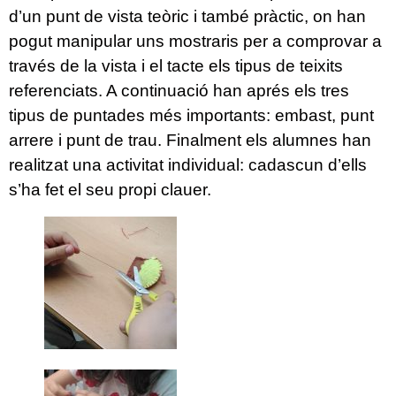
d’un punt de vista teòric i també pràctic, on han
pogut manipular uns mostraris per a comprovar a
través de la vista i el tacte els tipus de teixits
referenciats. A continuació han aprés els tres
tipus de puntades més importants: embast, punt
arrere i punt de trau. Finalment els alumnes han
realitzat una activitat individual: cadascun d’ells
s’ha fet el seu propi clauer.