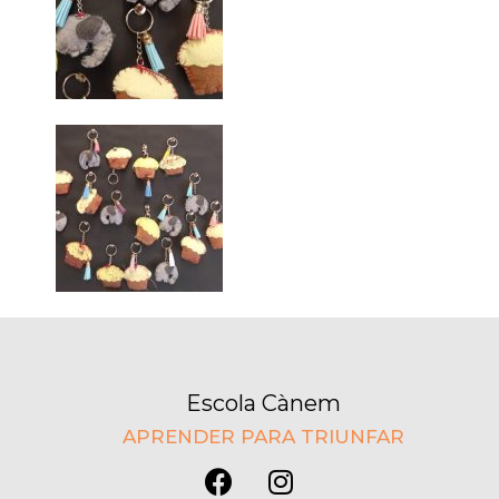
Escola Cànem
APRENDER PARA TRIUNFAR