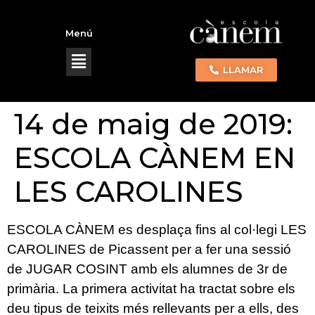
Menú
LLAMAR
14 de maig de 2019:
ESCOLA CÀNEM EN
LES CAROLINES
ESCOLA CÀNEM es desplaça fins al col·legi LES
CAROLINES de Picassent per a fer una sessió
de JUGAR COSINT amb els alumnes de 3r de
primària. La primera activitat ha tractat sobre els
deu tipus de teixits més rellevants per a ells, des