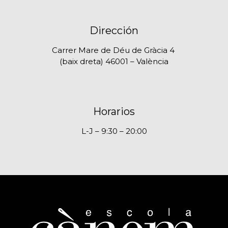
Dirección
Carrer Mare de Déu de Gràcia 4
(baix dreta) 46001 – València
Horarios
L-J – 9:30 – 20:00