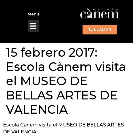
Menú
LLAMAR
15 febrero 2017:
Escola Cànem visita
el MUSEO DE
BELLAS ARTES DE
VALENCIA
Escola Cànem visita el MUSEO DE BELLAS ARTES
DE VALENCIA