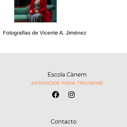
Fotografías de Vicente A. Jiménez
Escola Cànem
APRENDER PARA TRIUNFAR
Contacto