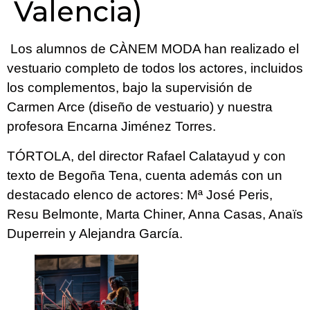
Valencia)
Los alumnos de CÀNEM MODA han realizado el
vestuario completo de todos los actores, incluidos
los complementos, bajo la supervisión de
Carmen Arce (diseño de vestuario) y nuestra
profesora Encarna Jiménez Torres.
TÓRTOLA, del director Rafael Calatayud y con
texto de Begoña Tena, cuenta además con un
destacado elenco de actores: Mª José Peris,
Resu Belmonte, Marta Chiner, Anna Casas, Anaïs
Duperrein y Alejandra García.