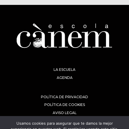
LA ESCUELA
AGENDA
POLÍTICA DE PRIVACIDAD
POLÍTICA DE COOKIES
AVISO LEGAL
Usamos cookies para asegurar que te damos la mejor