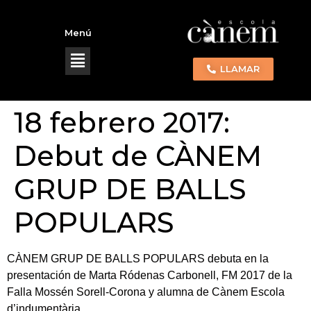
Menú
LLAMAR
18 febrero 2017:
Debut de CÀNEM
GRUP DE BALLS
POPULARS
CÀNEM GRUP DE BALLS POPULARS debuta en la
presentación de Marta Ródenas Carbonell, FM 2017 de la
Falla Mossén Sorell-Corona y alumna de Cànem Escola
d’indumentària.