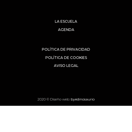
LA ESCUELA
AGENDA
POLÍTICA DE PRIVACIDAD
POLÍTICA DE COOKIES
AVISO LEGAL
2020 © Diseño web:
byedinosaurio