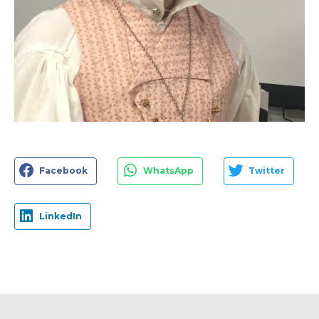
Facebook
WhatsApp
Twitter
LinkedIn