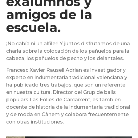
exalumnos y
amigos de la
escuela.
¡No cabía ni un alfiler! Y juntos disfrutamos de una
charla sobre la colocación de los pañuelos para la
cabeza, los pañuelos de pecho y los delantales.
Francesc Xavier Rausell Adrian es investigador y
experto en indumentaria tradicional valenciana y
ha publicado tres trabajos, que son un referente
en nuestra cultura. Director del Grup de balls
populars Las Folies de Carcaixent, es también
docente de historia de la indumentaria tradicional
y de moda en Cànem y colabora frecuentemente
con otras instituciones.