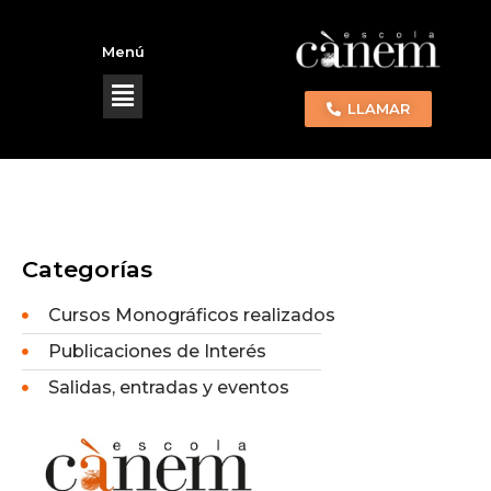
Menú
LLAMAR
Categorías
Cursos Monográficos realizados
Publicaciones de Interés
Salidas, entradas y eventos