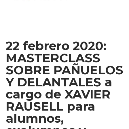
22 febrero 2020:
MASTERCLASS
SOBRE PAÑUELOS
Y DELANTALES a
cargo de XAVIER
RAUSELL para
alumnos,