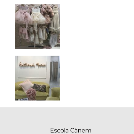
Escola Cànem