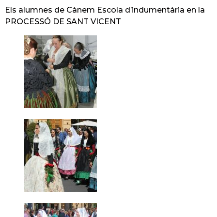
Els alumnes de Cànem Escola d’indumentària en la
PROCESSÓ DE SANT VICENT