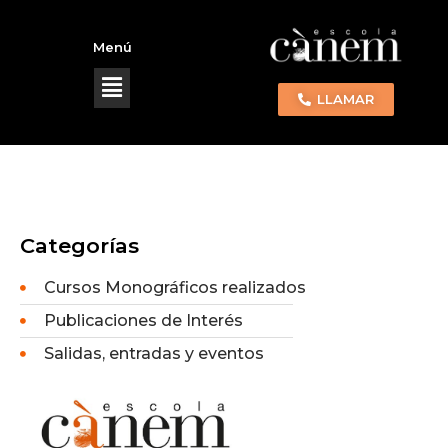
Menú
LLAMAR
Categorías
Cursos Monográficos realizados
Publicaciones de Interés
Salidas, entradas y eventos