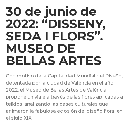
30 de junio de
2022: “DISSENY,
SEDA I FLORS”.
MUSEO DE
BELLAS ARTES
Con motivo de la Capitalidad Mundial del Diseño,
detentada por la ciudad de València en el año
2022, el Museo de Bellas Artes de València
propone un viaje a través de las flores aplicadas a
tejidos, analizando las bases culturales que
animaron la fabulosa eclosión del diseño floral en
el siglo XIX.