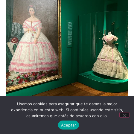
Usamos cookies para asegurar que te damos la mejor
experiencia en nuestra web. Si continúas usando este sitio,
asumiremos que estás de acuerdo con ello.
Aceptar