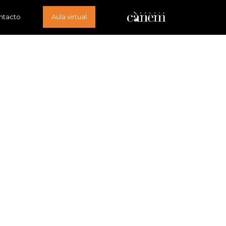
ntacto
Aula virtual