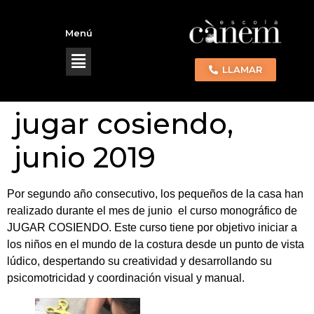
Menú
LLAMAR
jugar cosiendo,
junio 2019
Por segundo año consecutivo, los pequeños de la casa han
realizado durante el mes de junio el curso monográfico de
JUGAR COSIENDO. Este curso tiene por objetivo iniciar a
los niños en el mundo de la costura desde un punto de vista
lúdico, despertando su creatividad y desarrollando su
psicomotricidad y coordinación visual y manual.