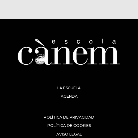
LA ESCUELA
AGENDA
POLÍTICA DE PRIVACIDAD
POLÍTICA DE COOKIES
AVISO LEGAL