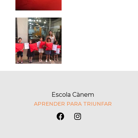
Escola Cànem
APRENDER PARA TRIUNFAR