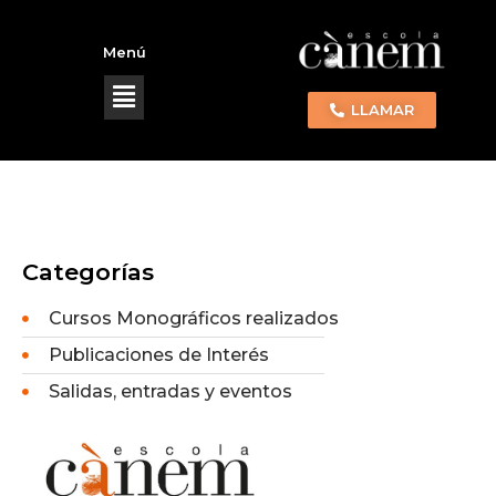
Menú
LLAMAR
Categorías
Cursos Monográficos realizados
Publicaciones de Interés
Salidas, entradas y eventos