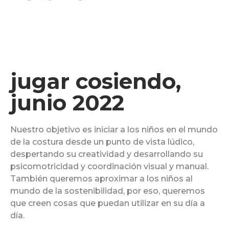
jugar cosiendo,
junio 2022
Nuestro objetivo es iniciar a los niños en el mundo
de la costura desde un punto de vista lúdico,
despertando su creatividad y desarrollando su
psicomotricidad y coordinación visual y manual.
También queremos aproximar a los niños al
mundo de la sostenibilidad, por eso, queremos
que creen cosas que puedan utilizar en su día a
día.