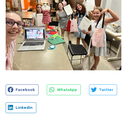
Facebook
WhatsApp
Twitter
LinkedIn