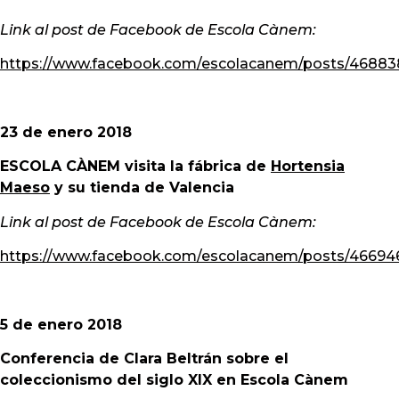
Link al post de Facebook de Escola Cànem:
https://www.facebook.com/escolacanem/posts/4688
23 de enero 2018
ESCOLA CÀNEM visita la fábrica de
Hortensia
Maeso
y su tienda de Valencia
Link al post de Facebook de Escola Cànem:
https://www.facebook.com/escolacanem/posts/4669
5 de enero 2018
Conferencia de Clara Beltrán sobre el
coleccionismo del siglo XIX en Escola Cànem