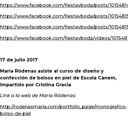
https://www.facebook.com/fiestayboda/posts/101548
https://www.facebook.com/fiestayboda/posts/1015481
https://www.facebook.com/fiestayboda/posts/101548
https://www.facebook.com/fiestayboda/videos/101548
17 de julio 2017
María Ródenas asiste al curso de diseño y
confección de bolsos en piel de Escola Cànem,
impartido por Cristina Gracia
Link a la web de María Ródenas:
http://rodenasmaria.com/portfolio_page/monografico-
bolso-de-piel