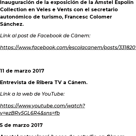
Inauguración de la exposición de la Amstel Espolín
Collection en Veles e Vents con el secretario
autonómico de turismo, Francesc Colomer
Sánchez.
Link al post de Facebook de Cànem:
https://www.facebook.com/escolacanem/posts/331820
11 de marzo 2017
Entrevista de Ribera TV a Cánem.
Link a la web de YouTube:
https://www.youtube.com/watch?
v=ezBRv5GL6R4&sns=fb
5 de marzo 2017