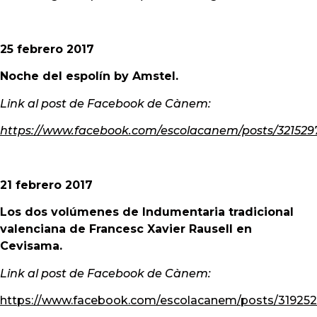
25 febrero 2017
Noche del espolín by Amstel.
Link
al post de Facebook de Cànem:
https://www.facebook.com/escolacanem/posts/321529
21 febrero 2017
Los dos volúmenes de Indumentaria tradicional
valenciana de Francesc Xavier Rausell en
Cevisama.
Link
al post de Facebook de Cànem:
https://www.facebook.com/escolacanem/posts/31925