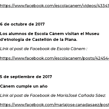
https://www.facebook.com/escolacanem/videos/4334
6 de octubre de 2017
Los alumnos de Escola Cànem visitan el Museu
d’etnologia de Castellón de la Plana.
Link al post de Facebook de Escola Cànem :
https://www.facebook.com/escolacanem/posts/42454
5 de septiembre de 2017
Cànem cumple un año
Link al post de Facebook de MaríaJosé Cañada Sáez:
https://www.facebook.com/mariajose.canadasaez/po