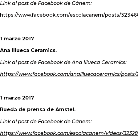
Link al post de Facebook de Cànem:
https://www.facebook.com/escolacanem/posts/32346
1 marzo 2017
Ana Illueca Ceramics.
Link
al post de Facebook de Ana Illueca Ceramics:
https://www.facebook.com/anailluecaceramics/posts
1 marzo 2017
Rueda de prensa de Amstel.
Link
al post de Facebook de Cànem:
https://www.facebook.com/escolacanem/videos/32328