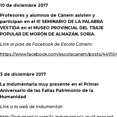
10 de diciembre 2017
Profesores y alumnos de Cànem asisten y
participan en el III SEMINARIO DE LA PALABRA
VESTIDA en el MUSEO PROVINCIAL DEL TRAJE
POPULAR DE MORÓN DE ALMAZÁN, SORIA.
Link al post de Facebook de Escola Cànem:
https://www.facebook.com/escolacanem/posts/4491
3 de diciembre 2017
La indumentaria muy presente en el Primer
Aniversario de las Fallas Patrimonio de la
Humanidad
Link a la web de Indumentat:
http://indumentat.com/la-indumentaria-molt-present-