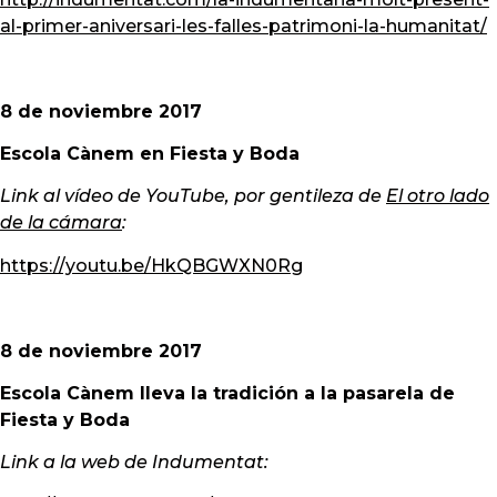
al-primer-aniversari-les-falles-patrimoni-la-humanitat/
8 de noviembre 2017
Escola Cànem en Fiesta y Boda
Link al vídeo de YouTube, por gentileza de
El otro lado
de la cámara
:
https://youtu.be/HkQBGWXN0Rg
8 de noviembre 2017
Escola Cànem lleva la tradición a la pasarela de
Fiesta y Boda
Link a la web de Indumentat: