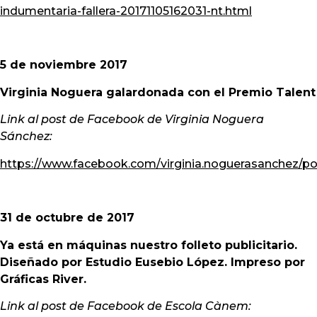
indumentaria-fallera-20171105162031-nt.html
5 de noviembre 2017
Virginia Noguera galardonada con el Premio Talent
Link al post de Facebook de Virginia Noguera
Sánchez:
https://www.facebook.com/virginia.noguerasanchez/
31 de octubre de 2017
Ya está en máquinas nuestro folleto publicitario.
Diseñado por Estudio Eusebio López. Impreso por
Gráficas River.
Link al post de Facebook de Escola Cànem: