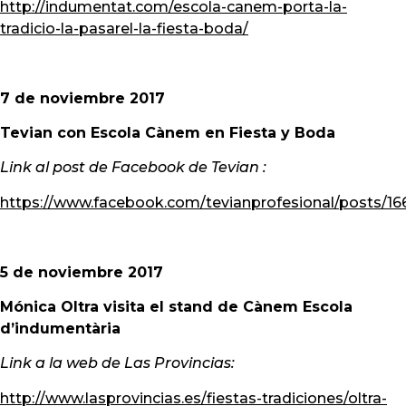
http://indumentat.com/escola-canem-porta-la-
tradicio-la-pasarel-la-fiesta-boda/
7 de noviembre 2017
Tevian con Escola Cànem en Fiesta y Boda
Link al post de Facebook de Tevian :
https://www.facebook.com/tevianprofesional/posts/1
5 de noviembre 2017
Mónica Oltra visita el stand de Cànem Escola
d’indumentària
Link a la web de Las Provincias:
http://www.lasprovincias.es/fiestas-tradiciones/oltra-