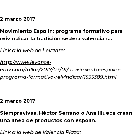
2 marzo 2017
Movimiento Espolín: programa formativo para
reivindicar la tradición sedera valenciana.
Link a la web de Levante:
http://www.levante-
emv.com/fallas/2017/03/01/movimiento-espolin-
programa-formativo-reivindicar/1535389.html
2 marzo 2017
Siemprevivas, Héctor Serrano o Ana Illueca crean
una línea de productos con espolín.
Link a la web de Valencia Plaza: