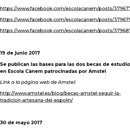
https://www.facebook.com/escolacanem/posts/3796
https://www.facebook.com/escolacanem/posts/3796
https://www.facebook.com/escolacanem/posts/37968
19 de junio 2017
Se publican las bases para las dos becas de estudio
en Escola Cànem patrocinadas por Amstel
Link a la página web de Amstel:
http://www.amstel.es/blog/becas-amstel-seguir-la-
tradicion-artesana-del-espolin/
30 de mayo 2017