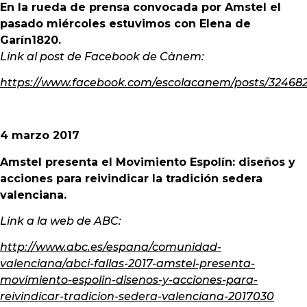
En la rueda de prensa convocada por Amstel el
pasado miércoles estuvimos con Elena de
Garín1820.
Link al post de Facebook de Cànem:
https://www.facebook.com/escolacanem/posts/32468
4 marzo 2017
Amstel presenta el Movimiento Espolín: diseños y
acciones para reivindicar la tradición sedera
valenciana.
Link a la web de ABC:
http://www.abc.es/espana/comunidad-
valenciana/abci-fallas-2017-amstel-presenta-
movimiento-espolin-disenos-y-acciones-para-
reivindicar-tradicion-sedera-valenciana-2017030