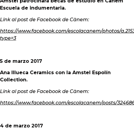
Amstel patrocinará becas de estudio en Cànem
Escuela de indumentaria.
Link al post de Facebook de Cànem:
https://www.facebook.com/escolacanem/photos/a.215
type=3
5 de marzo 2017
Ana Illueca Ceramics con la Amstel Espolín
Collection.
Link al post de Facebook de Cànem:
https://www.facebook.com/escolacanem/posts/32468
4 de marzo 2017