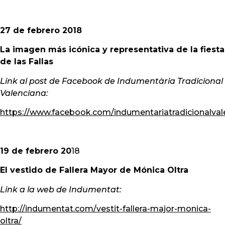
27 de febrero 2018
La imagen más icónica y representativa de la fiesta
de las Fallas
Link al post de Facebook de Indumentària Tradicional
Valenciana:
https://www.facebook.com/indumentariatradicionalv
19 de febrero 20
18
El vestido de Fallera Mayor de Mónica Oltra
Link a la web de Indumentat:
http://indumentat.com/vestit-fallera-major-monica-
oltra/