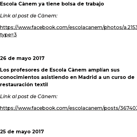
Escola Cànem ya tiene bolsa de trabajo
Link al post de Cànem:
https://www.facebook.com/escolacanem/photos/a.21
type=3
26 de mayo 2017
Los profesores de Escola Cànem amplían sus
conocimientos asistiendo en Madrid a un curso de
restauración textil
Link al post de Cànem:
https://www.facebook.com/escolacanem/posts/3674
25 de mayo 2017