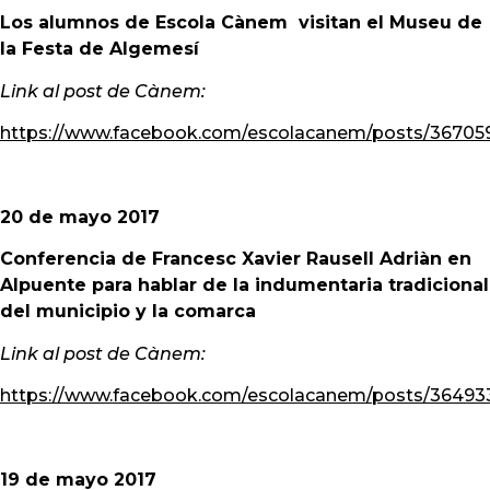
Los alumnos de Escola Cànem visitan el Museu de
la Festa de Algemesí
Link al post de Cànem:
https://www.facebook.com/escolacanem/posts/36705
20 de mayo 2017
Conferencia
de Francesc Xavier Rausell Adriàn en
Alpuente para hablar de la indumentaria tradicional
del municipio y la comarca
Link al post de Cànem:
https://www.facebook.com/escolacanem/posts/3649
19 de mayo 2017