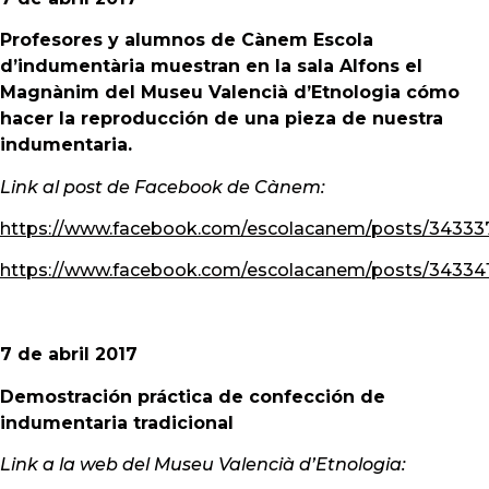
Profesores y alumnos de Cànem Escola
d’indumentària muestran en la sala Alfons el
Magnànim del Museu Valencià d’Etnologia cómo
hacer la reproducción de una pieza de nuestra
indumentaria.
Link al post de Facebook de Cànem:
https://www.facebook.com/escolacanem/posts/3433
https://www.facebook.com/escolacanem/posts/34334
7 de abril 2017
Demostración práctica de confección de
indumentaria tradicional
Link a la web del Museu Valencià d’Etnologia: