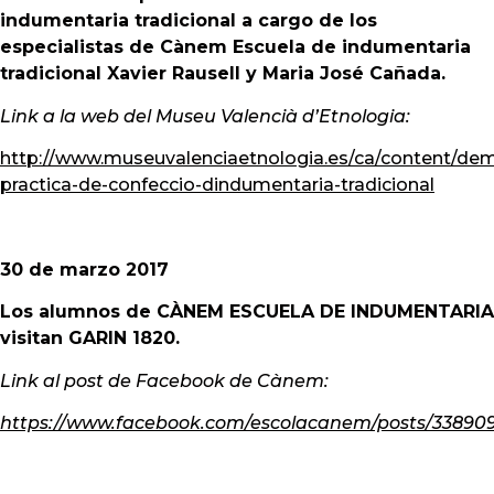
indumentaria tradicional a cargo de los
especialistas de Cànem Escuela de indumentaria
tradicional Xavier Rausell y Maria José Cañada.
Link a la web del Museu Valencià d’Etnologia:
http://www.museuvalenciaetnologia.es/ca/content/dem
practica-de-confeccio-dindumentaria-tradicional
30 de marzo 2017
Los alumnos de CÀNEM ESCUELA DE INDUMENTARIA
visitan GARIN 1820.
Link al post de Facebook de Cànem:
https://www.facebook.com/escolacanem/posts/33890