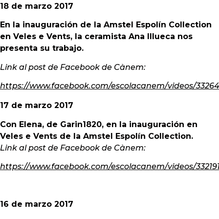
18 de marzo 2017
En la inauguración de la Amstel Espolín Collection
en Veles e Vents, la ceramista Ana Illueca nos
presenta su trabajo.
Link al post de Facebook de Cànem:
https://www.facebook.com/escolacanem/videos/33264
17 de marzo 2017
Con Elena, de Garin1820, en la inauguración en
Veles e Vents de la Amstel Espolín Collection.
Link al post de Facebook de Cànem:
https://www.facebook.com/escolacanem/videos/332191
16 de marzo 2017