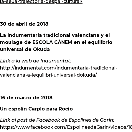
la-seua-trajectoria-despai-cultural/
30 de abril de 2018
La indumentaria tradicional valenciana y el
moulage de ESCOLA CÀNEM en el equilibrio
universal de Okuda
Link a la web de Indumentat:
http://indumentat.com/indumentaria-tradicional-
valenciana-a-lequilibri-universal-dokuda/
16 de marzo de 2018
Un espolín Carpio para Rocío
Link al post de Facebook de Espolines de Garin:
https://www.facebook.com/EspolinesdeGarin/videos