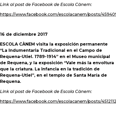
Link al post de Facebook de Escola Cànem:
https://www.facebook.com/escolacanem/posts/4594
16 de diciembre 2017
ESCOLA CÀNEM visita la exposición permanente
“La Indumentaria Tradicional en el Campo de
Requena-Utiel. 1789-1914” en el Museo municipal
de Requena, y la exposición “Vale más la envoltura
que la criatura. La infancia en la tradición de
Requena-Utiel”, en el templo de Santa María de
Requena.
Link al post de Facebook de Escola Cànem:
https://www.facebook.com/escolacanem/posts/451211