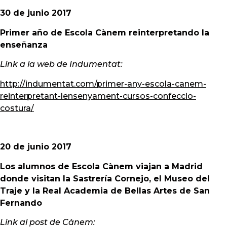
30 de junio 2017
Primer año de Escola Cànem reinterpretando la
enseñanza
Link a la web de Indumentat:
http://indumentat.com/primer-any-escola-canem-
reinterpretant-lensenyament-cursos-confeccio-
costura/
20 de junio 2017
Los alumnos de Escola Cànem viajan a Madrid
donde visitan la Sastrería Cornejo, el Museo del
Traje y la Real Academia de Bellas Artes de San
Fernando
Link al post de Cànem: