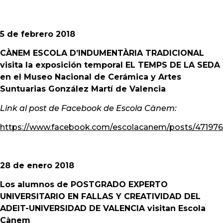
5 de febrero 2018
CÀNEM ESCOLA D’INDUMENTÀRIA TRADICIONAL
visita la exposición temporal EL TEMPS DE LA SEDA
en el Museo Nacional de Cerámica y Artes
Suntuarias González Martí de Valencia
Link al post de Facebook de Escola Cànem:
https://www.facebook.com/escolacanem/posts/471976
28 de enero 2018
Los alumnos de POSTGRADO EXPERTO
UNIVERSITARIO EN FALLAS Y CREATIVIDAD DEL
ADEIT-UNIVERSIDAD DE VALENCIA
visitan Escola
Cànem