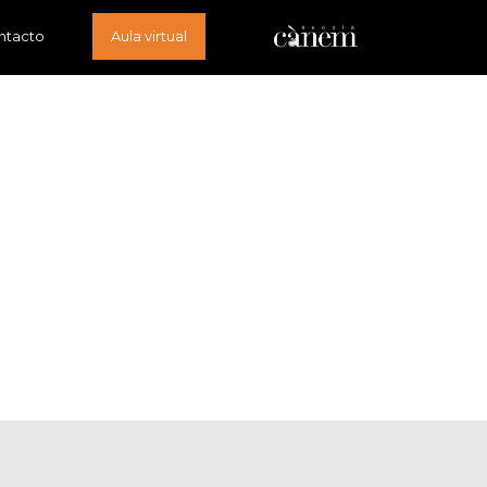
ntacto
Aula virtual