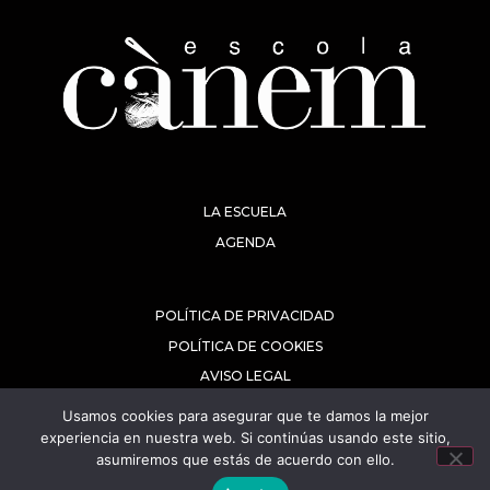
LA ESCUELA
AGENDA
POLÍTICA DE PRIVACIDAD
POLÍTICA DE COOKIES
AVISO LEGAL
Usamos cookies para asegurar que te damos la mejor
experiencia en nuestra web. Si continúas usando este sitio,
asumiremos que estás de acuerdo con ello.