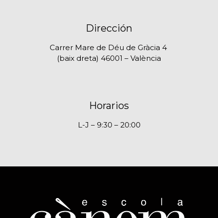
Dirección
Carrer Mare de Déu de Gràcia 4
(baix dreta) 46001 – València
Horarios
L-J – 9:30 – 20:00