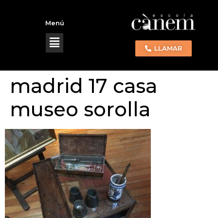
Menú
LLAMAR
madrid 17 casa
museo sorolla