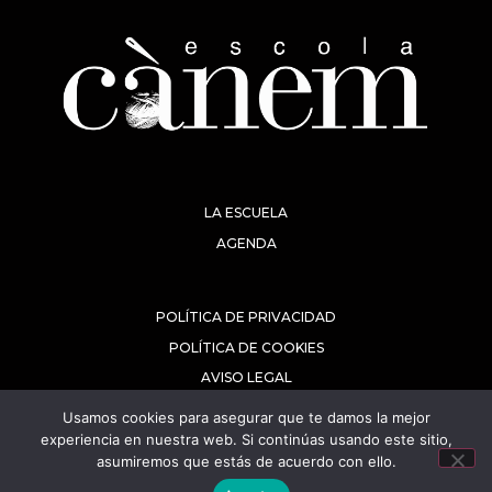
LA ESCUELA
AGENDA
POLÍTICA DE PRIVACIDAD
POLÍTICA DE COOKIES
AVISO LEGAL
Usamos cookies para asegurar que te damos la mejor
experiencia en nuestra web. Si continúas usando este sitio,
asumiremos que estás de acuerdo con ello.