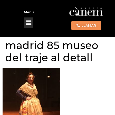
Menú
LLAMAR
madrid 85 museo
del traje al detall