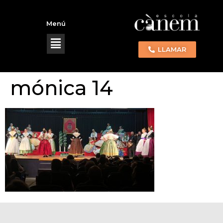
Menú
LLAMAR
mónica 14