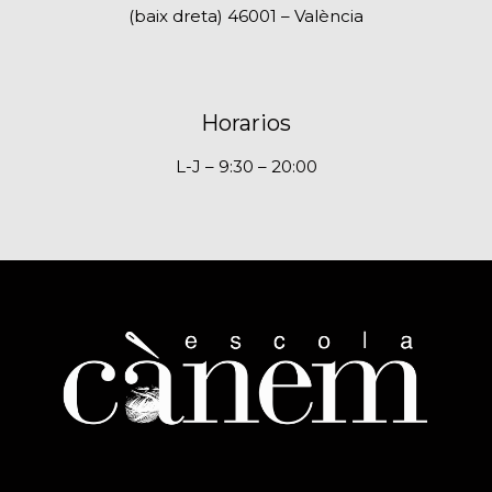
(baix dreta) 46001 – València
Horarios
L-J – 9:30 – 20:00