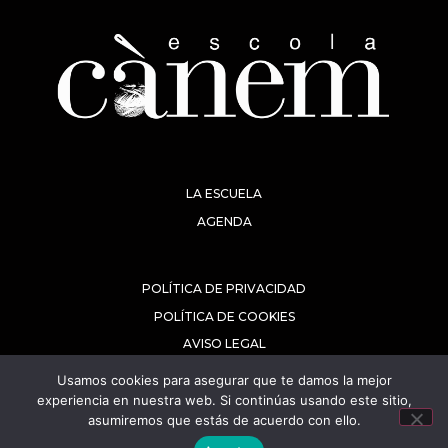
LA ESCUELA
AGENDA
POLÍTICA DE PRIVACIDAD
POLÍTICA DE COOKIES
AVISO LEGAL
Usamos cookies para asegurar que te damos la mejor
experiencia en nuestra web. Si continúas usando este sitio,
asumiremos que estás de acuerdo con ello.