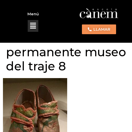
Menú
LLAMAR
permanente museo
del traje 8