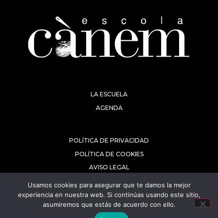
LA ESCUELA
AGENDA
POLÍTICA DE PRIVACIDAD
POLÍTICA DE COOKIES
AVISO LEGAL
Usamos cookies para asegurar que te damos la mejor
experiencia en nuestra web. Si continúas usando este sitio,
asumiremos que estás de acuerdo con ello.