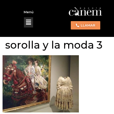
Menú
LLAMAR
sorolla y la moda 3