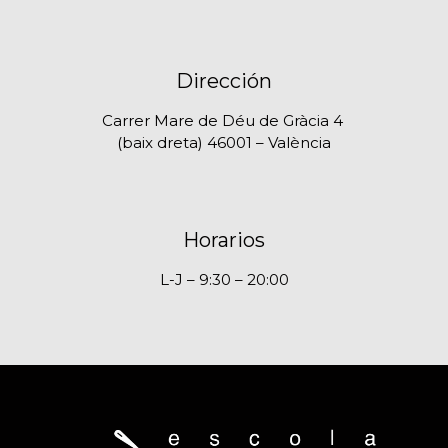
Dirección
Carrer Mare de Déu de Gràcia 4
(baix dreta) 46001 – València
Horarios
L-J – 9:30 – 20:00