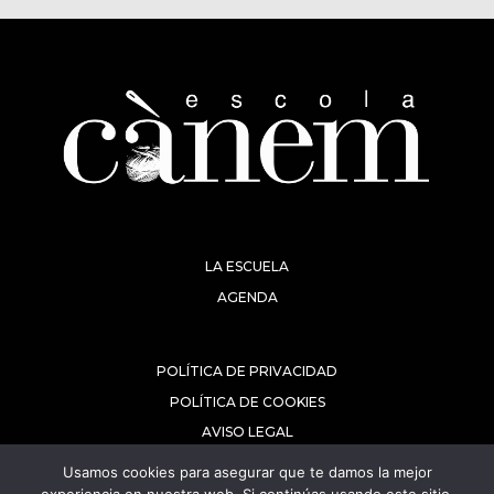
LA ESCUELA
AGENDA
POLÍTICA DE PRIVACIDAD
POLÍTICA DE COOKIES
AVISO LEGAL
Usamos cookies para asegurar que te damos la mejor