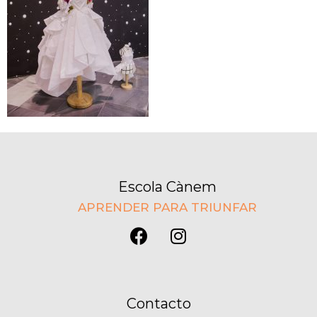
Escola Cànem
APRENDER PARA TRIUNFAR
Contacto