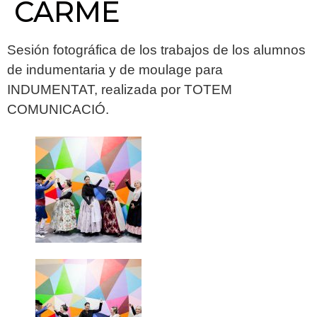
CARME
Sesión fotográfica de los trabajos de los alumnos
de indumentaria y de moulage para
INDUMENTAT, realizada por TOTEM
COMUNICACIÓ.