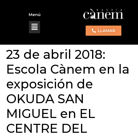
Menú
LLAMAR
23 de abril 2018:
Escola Cànem en la
exposición de
OKUDA SAN
MIGUEL en EL
CENTRE DEL